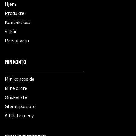
Hjem
Produkter
Kontakt oss
Vilkår
Personvern
Min konto
Min kontoside
Mine ordre
Ønskeliste
Glemt passord
Affiliate meny