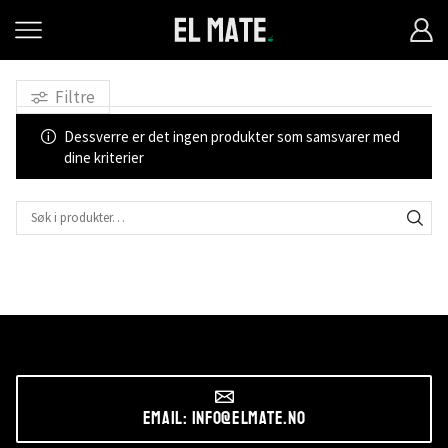
Filtre
Dessverre er det ingen produkter som samsvarer med
dine kriterier
Email: info@elmate.no