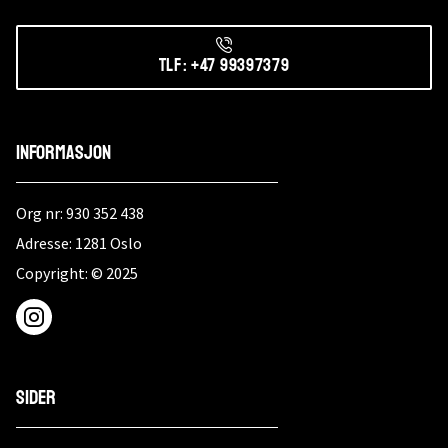
Tlf: +47 99397379
Informasjon
Org nr: 930 352 438
Adresse: 1281 Oslo
Copyright: © 2025
Sider