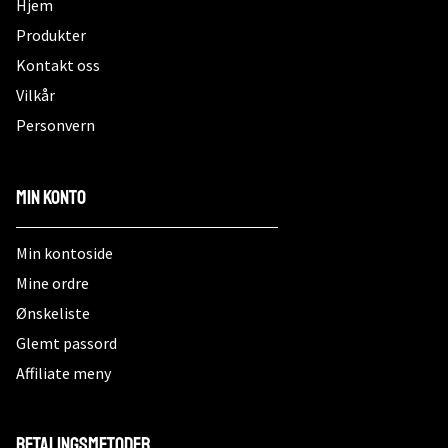
Hjem
Produkter
Kontakt oss
Vilkår
Personvern
Min konto
Min kontoside
Mine ordre
Ønskeliste
Glemt passord
Affiliate meny
Betalingsmetoder