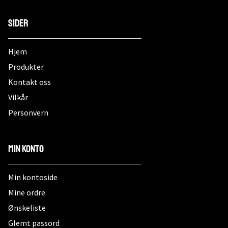
Sider
Hjem
Produkter
Kontakt oss
Vilkår
Personvern
Min konto
Min kontoside
Mine ordre
Ønskeliste
Glemt passord