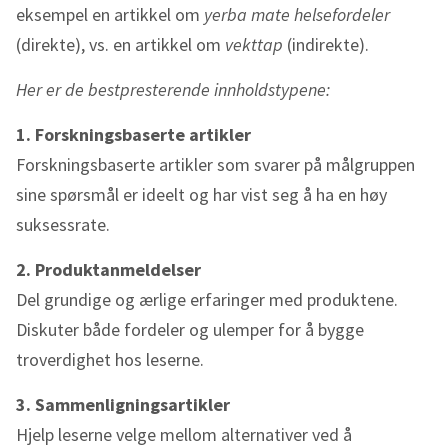
eksempel en artikkel om
yerba mate helsefordeler
(direkte), vs. en artikkel om
vekttap
(indirekte).
Her er de bestpresterende innholdstypene:
1. Forskningsbaserte artikler
Forskningsbaserte artikler som svarer på målgruppen
sine spørsmål er ideelt og har vist seg å ha en høy
suksessrate.
2. Produktanmeldelser
Del grundige og ærlige erfaringer med produktene.
Diskuter både fordeler og ulemper for å bygge
troverdighet hos leserne.
3. Sammenligningsartikler
Hjelp leserne velge mellom alternativer ved å