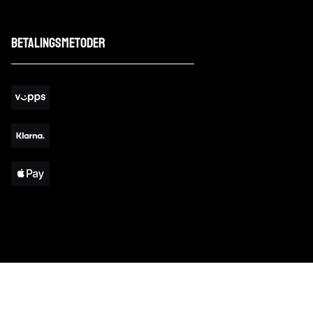
Betalingsmetoder