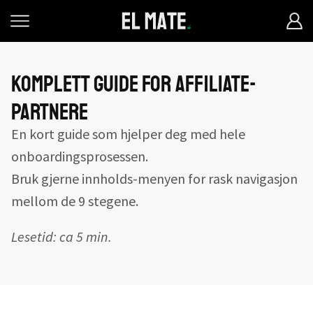
Komplett guide for affiliate-
partnere
En kort guide som hjelper deg med hele
onboardingsprosessen.
Bruk gjerne innholds-menyen for rask navigasjon
mellom de 9 stegene.
Lesetid: ca 5 min.