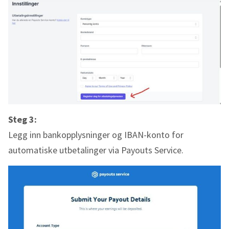
Steg 3:
Legg inn bankopplysninger og IBAN-konto for
automatiske utbetalinger via Payouts Service.