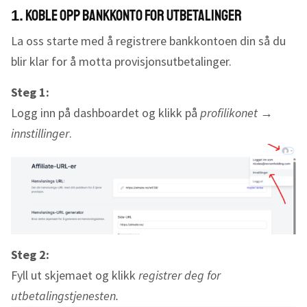
Koble opp bankkonto for utbetalinger
1.
La oss starte med å registrere bankkontoen din så du
blir klar for å motta provisjonsutbetalinger.
Steg 1:
Logg inn på dashboardet og klikk på
profilikonet
→
innstillinger
.
Steg 2:
Fyll ut skjemaet og klikk
registrer deg for
utbetalingstjenesten.