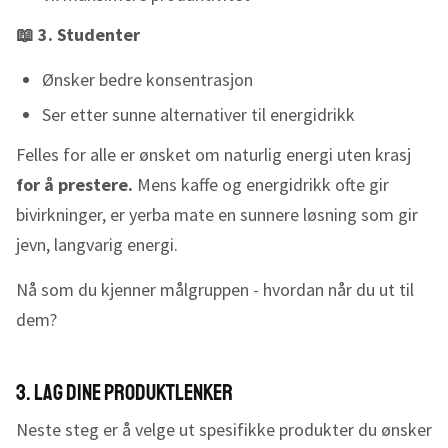
📖 3. Studenter
Ønsker bedre konsentrasjon
Ser etter sunne alternativer til energidrikk
Felles for alle er ønsket om naturlig energi uten krasj
for å prestere.
Mens kaffe og energidrikk ofte gir
bivirkninger, er yerba mate en sunnere løsning som gir
jevn, langvarig energi.
Nå som du kjenner målgruppen - hvordan når du ut til
dem?
3. Lag dine produktlenker
Neste steg er å velge ut spesifikke produkter du ønsker