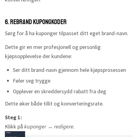
6. Rebrand kupongkoder
Sørg for å ha kuponger tilpasset ditt eget brand-navn.
Dette gir en mer profesjonell og personlig
kjøpsopplevelse der kundene:
Ser ditt brand-navn gjennom hele kjøpsprosessen
Føler seg trygge
Opplever en skreddersydd rabatt fra deg
Dette øker både tillit og konverteringsrate.
Steg 1:
Klikk på
kuponger
→
redigere.