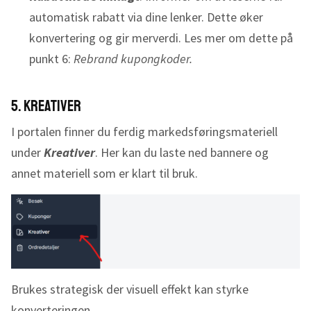
automatisk rabatt via dine lenker. Dette øker
konvertering og gir merverdi. Les mer om dette på
punkt 6:
Rebrand kupongkoder.
5. Kreativer
I portalen finner du ferdig markedsføringsmateriell
under
Kreativer
. Her kan du laste ned bannere og
annet materiell som er klart til bruk.
Brukes strategisk der visuell effekt kan styrke
konverteringen.