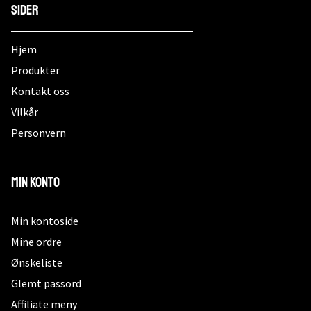
Sider
Hjem
Produkter
Kontakt oss
Vilkår
Personvern
Min konto
Min kontoside
Mine ordre
Ønskeliste
Glemt passord
Affiliate meny