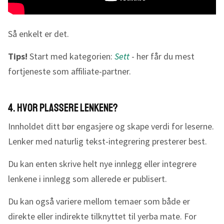
Så enkelt er det.
Tips!
Start med kategorien:
Sett
- her får du mest
fortjeneste som affiliate-partner.
4. Hvor plassere lenkene?
Innholdet ditt bør engasjere og skape verdi for leserne.
Lenker med naturlig tekst-integrering presterer best.
Du kan enten skrive helt nye innlegg eller integrere
lenkene i innlegg som allerede er publisert.
Du kan også variere mellom temaer som både er
direkte eller indirekte tilknyttet til yerba mate. For