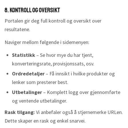
8. Kontroll og oversikt
Portalen gir deg full kontroll og oversikt over
resultatene.
Naviger mellom følgende i sidemenyen:
Statistikk
– Se hvor mye du har tjent,
konverteringsrate, provisjonssats, osv.
Ordredetaljer
– Få innsikt i hvilke produkter og
lenker som presterer best.
Utbetalinger
– Komplett logg over gjennomførte
og ventende utbetalinger.
Rask tilgang:
Vi anbefaler også å stjernemerke URLen.
Dette skaper en rask og enkel snarvei.