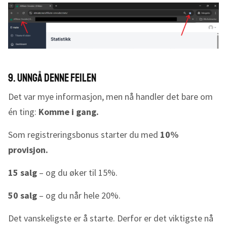
9. Unngå denne feilen
Det var mye informasjon, men nå handler det bare om
én ting:
Komme i gang.
Som registreringsbonus starter du med
10%
provisjon.
15 salg
– og du øker til 15%.
50 salg
– og du når hele 20%.
Det vanskeligste er å starte. Derfor er det viktigste nå