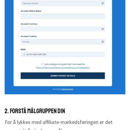
2. Forstå målgruppen din
For å lykkes med affiliate-markedsføringen er det