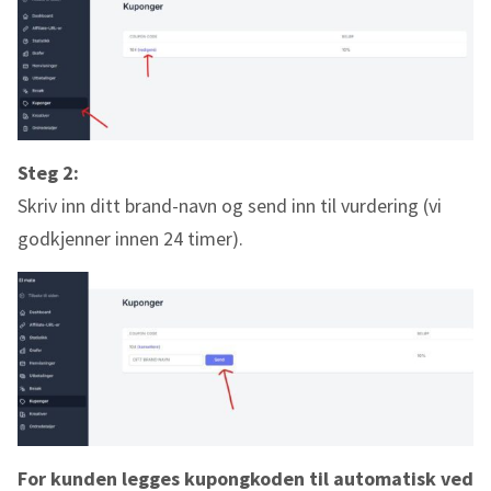
Steg 2:
Skriv inn ditt brand-navn og send inn til vurdering (vi
godkjenner innen 24 timer).
For kunden legges kupongkoden til automatisk ved