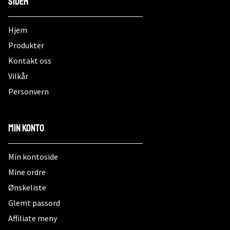
Sider
Hjem
Produkter
Kontakt oss
Vilkår
Personvern
Min konto
Min kontoside
Mine ordre
Ønskeliste
Glemt passord
Affiliate meny