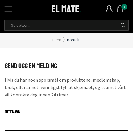
0
Hjem
Kontakt
Send oss en melding
Hvis du har noen spørsmål om produktene, medlemskap,
bruk, eller annet, vennligst fyll ut skjemaet, og teamet vårt
vil kontakte deg innen 24 timer.
Ditt Navn