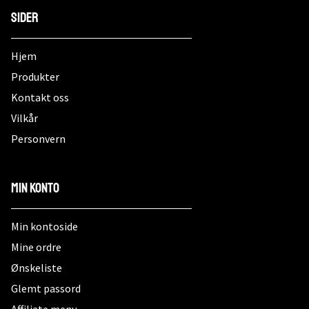
Sider
Hjem
Produkter
Kontakt oss
Vilkår
Personvern
Min konto
Min kontoside
Mine ordre
Ønskeliste
Glemt passord